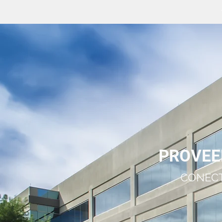
PROVEE
CONECT