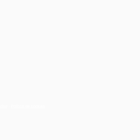
cidad
∙
Política de cookies