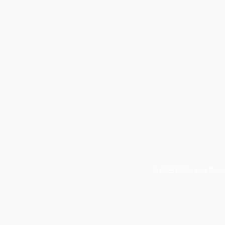
© 2025 EVEL New Technol