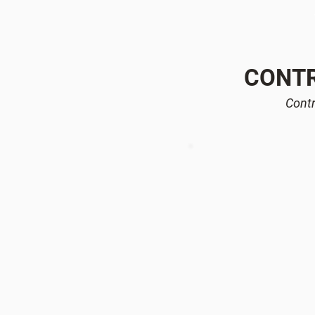
CONTR
Contr