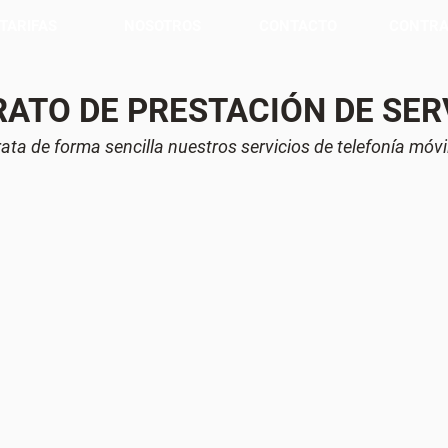
TARIFAS
NOSOTROS
CONTACTO
CONTRA
ATO DE PRESTACIÓN DE SER
ata de forma sencilla nuestros servicios de telefonía móvil 